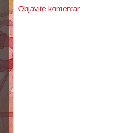
Objavite komentar